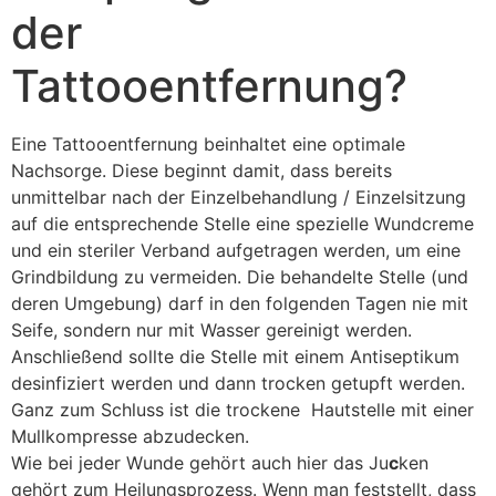
der
Tattooentfernung?
Eine Tattooentfernung beinhaltet eine optimale
Nachsorge. Diese beginnt damit, dass bereits
unmittelbar nach der Einzelbehandlung / Einzelsitzung
auf die entsprechende Stelle eine spezielle Wundcreme
und ein steriler Verband aufgetragen werden, um eine
Grindbildung zu vermeiden. Die behandelte Stelle (und
deren Umgebung) darf in den folgenden Tagen nie mit
Seife, sondern nur mit Wasser gereinigt werden.
Anschließend sollte die Stelle mit einem Antiseptikum
desinfiziert werden und dann trocken getupft werden.
Ganz zum Schluss ist die trockene Hautstelle mit einer
Mullkompresse abzudecken.
Wie bei jeder Wunde gehört auch hier das Ju
c
ken
gehört zum Heilungsprozess. Wenn man feststellt, dass