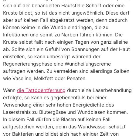
sich auf der behandelten Hautstelle Schorf oder eine
Kruste bildet, so ist das nicht ungewöhnlich. Diese darf
aber auf keinen Fall abgekratzt werden, denn dadurch
können Keime in die Wunde eindringen, die zu
Infektionen und somit zu Narben führen können. Die
Kruste selbst fällt nach einigen Tagen von ganz alleine
ab. Sollte sich ein Gefühl von Spannungen auf der Haut
einstellen, so kann unbesorgt während der
Regenerierungsphase eine Wundheilungscreme
auftragen werden. Zu vermeiden sind allerdings Salben
wie Vaseline, Melkfett oder Penaten.
Wenn
die Tattooentfernung
durch eine Laserbehandlung
erfolgte, so kann es gegebenenfalls bei einer
Verwendung einer sehr hohen Energiedichte des
Laserstrahls zu Blutergüsse und Wundblasen kommen.
In diesem Fall dürfen die Blasen auf keinen Fall
aufgestochen werden, denn das Wundwasser schützt
vor Bakterien und bildet sich nach einiger Zeit von