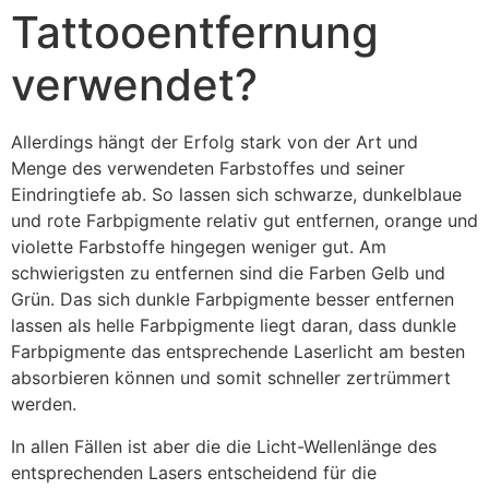
Tattooentfernung
verwendet?
Allerdings hängt der Erfolg stark von der Art und
Menge des verwendeten Farbstoffes und seiner
Eindringtiefe ab. So lassen sich schwarze, dunkelblaue
und rote Farbpigmente relativ gut entfernen, orange und
violette Farbstoffe hingegen weniger gut. Am
schwierigsten zu entfernen sind die Farben Gelb und
Grün. Das sich dunkle Farbpigmente besser entfernen
lassen als helle Farbpigmente liegt daran, dass dunkle
Farbpigmente das entsprechende Laserlicht am besten
absorbieren können und somit schneller zertrümmert
werden.
In allen Fällen ist aber die die Licht-Wellenlänge des
entsprechenden Lasers entscheidend für die