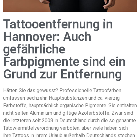
Tattooentfernung in
Hannover: Auch
gefährliche
Farbpigmente sind ein
Grund zur Entfernung
Hätten Sie das gewusst? Professionelle Tattoofarben
umfassen sechzehn Hauptsubstanzen und ca. vierzig
Farbstoffe, hauptsächlich organische Pigmente. Sie enthalten
nicht selten Aluminium und giftige Azofarbstoffe. Zwar sind
die letzteren seit 2008 in Deutschland durch die so genannte
Tätowiermittelverordnung verboten, aber viele haben sich
ihre Tattoos in ihrem Urlaub außerhalb Deutschlands stechen