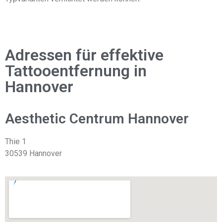
Adressen für effektive
Tattooentfernung in
Hannover
Aesthetic Centrum Hannover
Thie 1
30539 Hannover