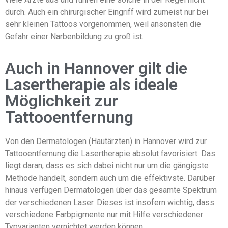
durch. Auch ein chirurgischer Eingriff wird zumeist nur bei
sehr kleinen Tattoos vorgenommen, weil ansonsten die
Gefahr einer Narbenbildung zu groß ist.
Auch in Hannover gilt die
Lasertherapie als ideale
Möglichkeit zur
Tattooentfernung
Von den Dermatologen (Hautärzten) in Hannover wird zur
Tattooentfernung die Lasertherapie absolut favorisiert. Das
liegt daran, dass es sich dabei nicht nur um die gängigste
Methode handelt, sondern auch um die effektivste. Darüber
hinaus verfügen Dermatologen über das gesamte Spektrum
der verschiedenen Laser. Dieses ist insofern wichtig, dass
verschiedene Farbpigmente nur mit Hilfe verschiedener
Typvarianten vernichtet werden können.