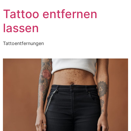
Tattoo entfernen
lassen
Tattoentfernungen